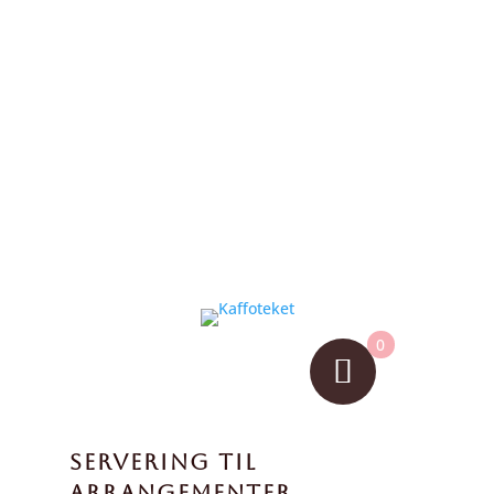
0
SERVERING TIL
ARRANGEMENTER