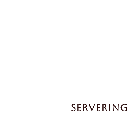
SERVERING