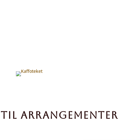
 TIL ARRANGEMENTER