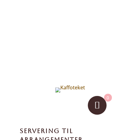
0
SERVERING TIL
ARRANGEMENTER