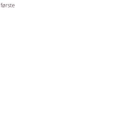
 første