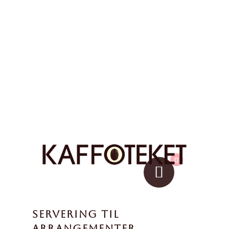
0
SERVERING TIL
ARRANGEMENTER