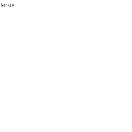
 første