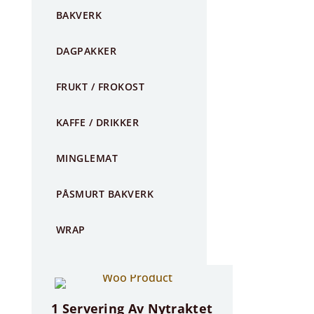
BAKVERK
DAGPAKKER
FRUKT / FROKOST
KAFFE / DRIKKER
MINGLEMAT
PÅSMURT BAKVERK
WRAP
1 Servering Av Nytraktet