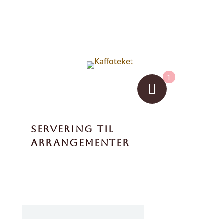
1
SERVERING TIL
ARRANGEMENTER